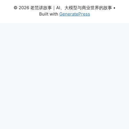
© 2026 老范讲故事｜AI、大模型与商业世界的故事
•
Built with
GeneratePress