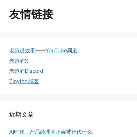
友情链接
老范讲故事——YouTube频道
老范的X
老范的Discord
Tinyfool博客
近期文章
AI时代，产品经理真正会被替代什么