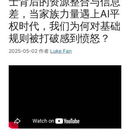
士背后的资源整合与信息
差，当家族力量遇上AI平
权时代，我们为何对基础
规则被打破感到愤怒？
2025-05-02
作者
Luke Fan