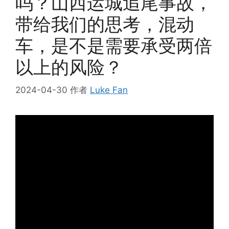
吗？山西运城追尾事故，
带给我们的思考，混动
车，是不是需要承受两倍
以上的风险？
2024-04-30
作者
Luke Fan