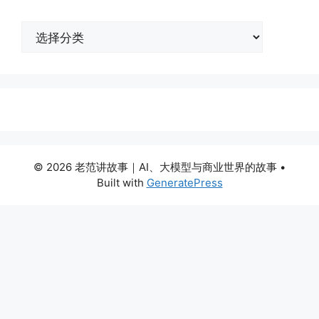
分
类
© 2026 老范讲故事｜AI、大模型与商业世界的故事
•
Built with
GeneratePress