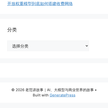
开放权重模型到底如何搭建收费网络
分类
分
类
© 2026 老范讲故事｜AI、大模型与商业世界的故事
•
Built with
GeneratePress