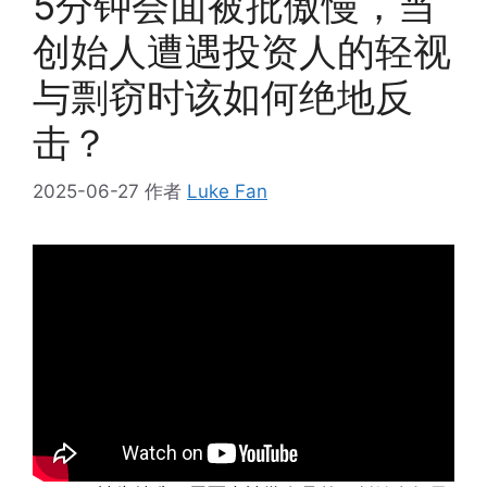
5分钟会面被批傲慢，当
创始人遭遇投资人的轻视
与剽窃时该如何绝地反
击？
2025-06-27
作者
Luke Fan