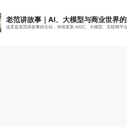
老范讲故事｜AI、大模型与商业世界
这里是老范讲故事的主站，持续更新 AIGC、大模型、互联网