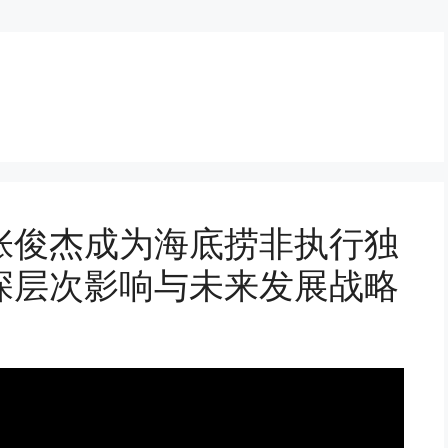
张俊杰成为海底捞非执行独
深层次影响与未来发展战略