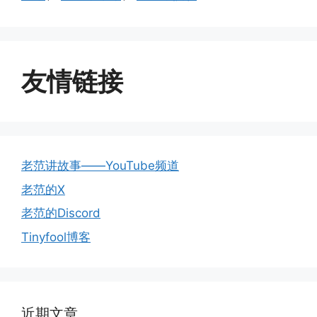
友情链接
老范讲故事——YouTube频道
老范的X
老范的Discord
Tinyfool博客
近期文章