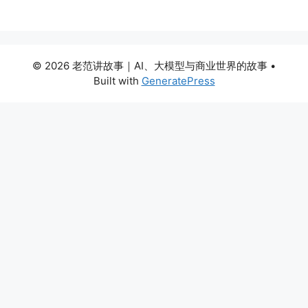
© 2026 老范讲故事｜AI、大模型与商业世界的故事
•
Built with
GeneratePress