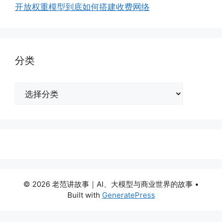
开放权重模型到底如何搭建收费网络
分类
分
类
© 2026 老范讲故事｜AI、大模型与商业世界的故事
•
Built with
GeneratePress