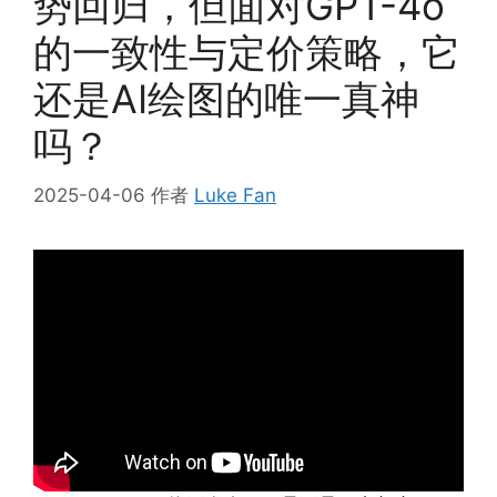
势回归，但面对GPT-4o
的一致性与定价策略，它
还是AI绘图的唯一真神
吗？
2025-04-06
作者
Luke Fan