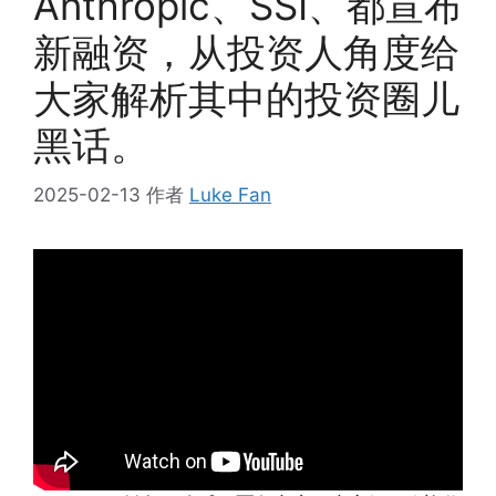
Anthropic、SSI、都宣布
新融资，从投资人角度给
大家解析其中的投资圈儿
黑话。
2025-02-13
作者
Luke Fan