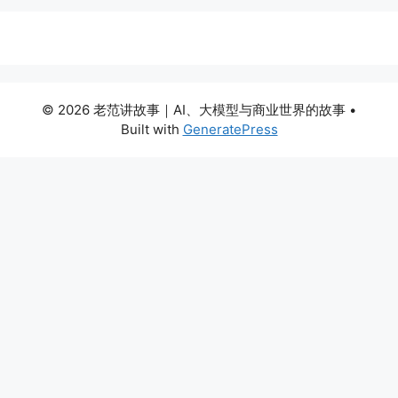
© 2026 老范讲故事｜AI、大模型与商业世界的故事
•
Built with
GeneratePress