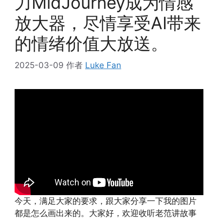
力MidJourney成为情感
放大器，尽情享受AI带来
的情绪价值大放送。
2025-03-09
作者
Luke Fan
今天，满足大家的要求，跟大家分享一下我的图片
都是怎么画出来的。大家好，欢迎收听老范讲故事