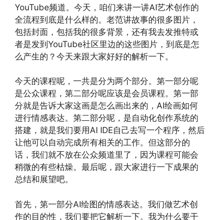
YouTube频道。今天，咱们来讲一讲AI艺术创作的
全流程到底是什么样的。老范讲故事的很多图片，
包括封面，包括我的很多背景，还有我去发推特或
者是发到YouTube社区里边的这些图片，到底是怎
么产生的？今天来跟大家好好的解析一下。
今天的课程呢，一共是分为两个部分。第一部分呢
是公众课程，第二部分呢应该是会员课程。第一部
分就是告诉大家这画是怎么画出来的，AI绘画如何
进行情感表达。第二部分呢，是自动化创作系统的
搭建，就是我们要用AI IDE自己去写一个程序，然后
让他可以自动完成所有相关的工作。但这部分的
话，我们就不放在公众频道里了，因为课程可能会
稍微的有些枯燥。最后呢，跟大家进行一下成果的
总结和展望吧。
首先，第一部分AI绘图的情感表达。我们做艺术创
作的目的性，我们要把它解析一下。我为什么要干