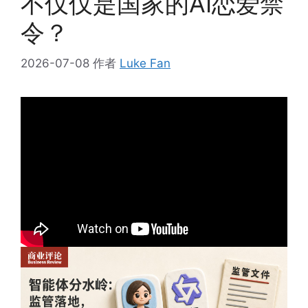
不仅仅是国家的AI恋爱禁
令？
2026-07-08
作者
Luke Fan