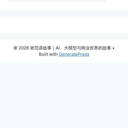
© 2026 老范讲故事｜AI、大模型与商业世界的故事
•
Built with
GeneratePress