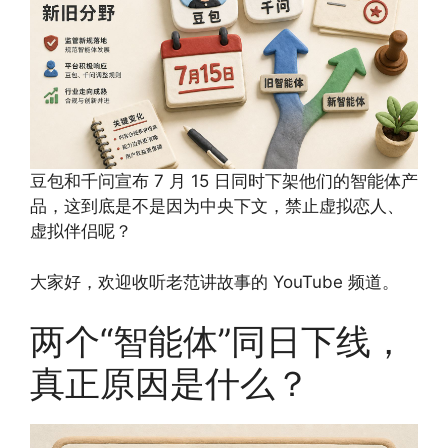
豆包和千问宣布 7 月 15 日同时下架他们的智能体产
品，这到底是不是因为中央下文，禁止虚拟恋人、
虚拟伴侣呢？
大家好，欢迎收听老范讲故事的 YouTube 频道。
两个“智能体”同日下线，
真正原因是什么？