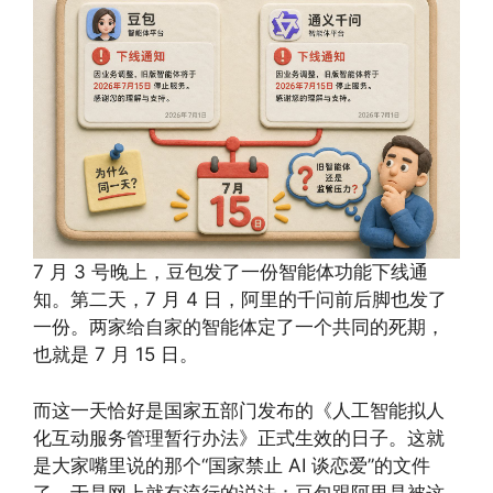
7 月 3 号晚上，豆包发了一份智能体功能下线通
知。第二天，7 月 4 日，阿里的千问前后脚也发了
一份。两家给自家的智能体定了一个共同的死期，
也就是 7 月 15 日。
而这一天恰好是国家五部门发布的《人工智能拟人
化互动服务管理暂行办法》正式生效的日子。这就
是大家嘴里说的那个“国家禁止 AI 谈恋爱”的文件
了。于是网上就有流行的说法：豆包跟阿里是被这