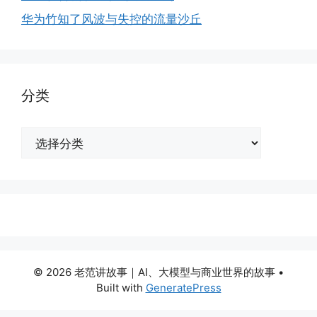
华为竹知了风波与失控的流量沙丘
分类
分
类
© 2026 老范讲故事｜AI、大模型与商业世界的故事
•
Built with
GeneratePress