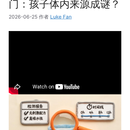
门：孩子体内来源成谜？
2026-06-25
作者
Luke Fan