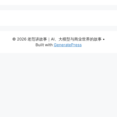
© 2026 老范讲故事｜AI、大模型与商业世界的故事
•
Built with
GeneratePress