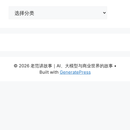
分
类
© 2026 老范讲故事｜AI、大模型与商业世界的故事
•
Built with
GeneratePress