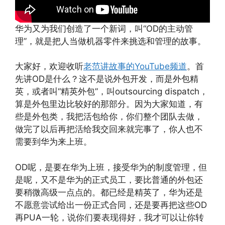
华为又为我们创造了一个新词，叫“OD的主动管
理”，就是把人当做机器零件来挑选和管理的故事。
大家好，欢迎收听
老范讲故事的YouTube频道
。首
先讲OD是什么？这不是说外包开发，而是外包精
英，或者叫“精英外包”，叫outsourcing dispatch，
算是外包里边比较好的那部分。因为大家知道，有
些是外包类，我把活包给你，你们整个团队去做，
做完了以后再把活给我交回来就完事了，你人也不
需要到华为来上班。
OD呢，是要在华为上班，接受华为的制度管理，但
是呢，又不是华为的正式员工，要比普通的外包还
要稍微高级一点点的。都已经是精英了，华为还是
不愿意尝试给出一份正式合同，还是要再把这些OD
再PUA一轮，说你们要表现得好，我才可以让你转