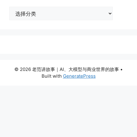
分
类
© 2026 老范讲故事｜AI、大模型与商业世界的故事
•
Built with
GeneratePress