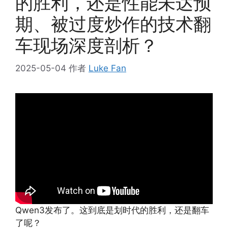
的胜利，还是性能未达预
期、被过度炒作的技术翻
车现场深度剖析？
2025-05-04
作者
Luke Fan
Qwen3发布了。这到底是划时代的胜利，还是翻车
了呢？