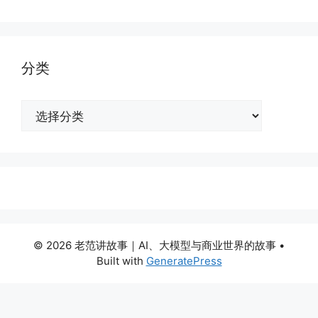
分类
分
类
© 2026 老范讲故事｜AI、大模型与商业世界的故事
•
Built with
GeneratePress