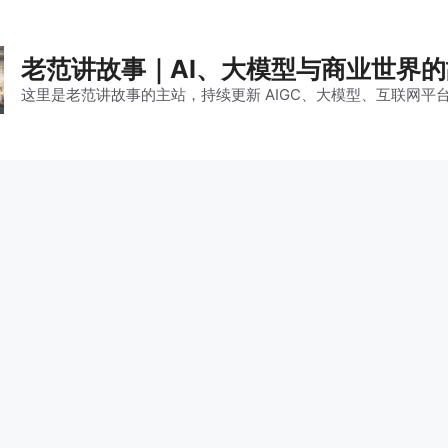
老范讲故事｜AI、大模型与商业世界
这里是老范讲故事的主站，持续更新 AIGC、大模型、互联网