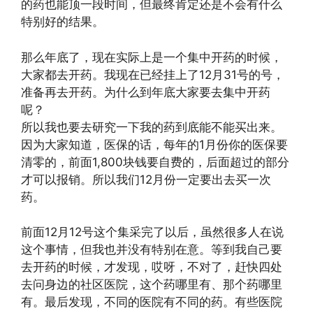
的药也能顶一段时间，但最终肯定还是不会有什么
特别好的结果。
那么年底了，现在实际上是一个集中开药的时候，
大家都去开药。我现在已经挂上了12月31号的号，
准备再去开药。为什么到年底大家要去集中开药
呢？
所以我也要去研究一下我的药到底能不能买出来。
因为大家知道，医保的话，每年的1月份你的医保要
清零的，前面1,800块钱要自费的，后面超过的部分
才可以报销。所以我们12月份一定要出去买一次
药。
前面12月12号这个集采完了以后，虽然很多人在说
这个事情，但我也并没有特别在意。等到我自己要
去开药的时候，才发现，哎呀，不对了，赶快四处
去问身边的社区医院，这个药哪里有、那个药哪里
有。最后发现，不同的医院有不同的药。有些医院