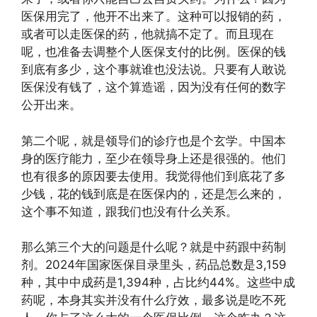
医保用完了，他开不出来了。这种可以报销的药，
或者可以走医保的药，他就搞不定了。而且现在
呢，也准备去调整个人医保支付的比例。医保的钱
到底有多少，这个事就谁也没法说。只要有人敢说
医保没有钱了，这个算造谣，因为没有任何的数字
公开出来。
第二个呢，就是领导们的诊疗也是个玄学。中国本
身的医疗能力，至少在领导身上还是很强的。他们
也有很多的原因要去使用。我觉得他们到底花了多
少钱，花的钱到底是在医保内的，还是怎么来的，
这个事不知道，跟我们也没有什么关系。
那么第三个大的问题是什么呢？就是中药跟中药制
剂。2024年国家医保目录里头，药品总数是3,159
种，其中中成药是1,394种，占比约44%。这些中成
药呢，本身其实并没有什么疗效，最多说是吃不死