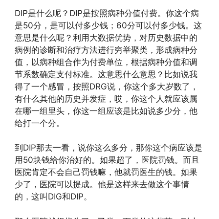
DIP是什么呢？DIP是按照病种分值付费。你这个病
是50分，是可以付多少钱；60分可以付多少钱。这
意思是什么呢？利用大数据优势，对历史数据中的
病例的诊断和治疗方法进行穷举聚类，形成病种分
值，以病种组合作为付费单位，根据病种分值和调
节系数确定支付标准。这意思什么意思？比如说我
得了一个感冒，按照DRG说，你这个多大岁数了，
有什么其他的历史并发症，哎，你这个人就应该属
在哪一组里头，你这一组应该是比如说多少分，他
给打一个分。
到DIP那去一看，说你这么多分，那你这个病应该是
用50块钱给你治好的。如果超了，医院罚钱。而且
医院肯定不会自己罚钱嘛，他就罚医生的钱。如果
少了，医院可以提成。他是这样来去做这个事情
的，这叫DIG和DIP。