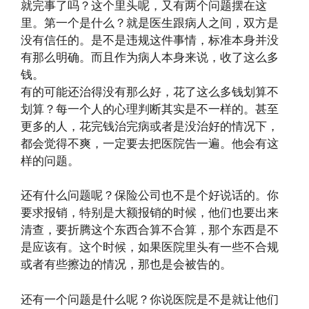
就完事了吗？这个里头呢，又有两个问题摆在这
里。第一个是什么？就是医生跟病人之间，双方是
没有信任的。是不是违规这件事情，标准本身并没
有那么明确。而且作为病人本身来说，收了这么多
钱。
有的可能还治得没有那么好，花了这么多钱划算不
划算？每一个人的心理判断其实是不一样的。甚至
更多的人，花完钱治完病或者是没治好的情况下，
都会觉得不爽，一定要去把医院告一遍。他会有这
样的问题。
还有什么问题呢？保险公司也不是个好说话的。你
要求报销，特别是大额报销的时候，他们也要出来
清查，要折腾这个东西合算不合算，那个东西是不
是应该有。这个时候，如果医院里头有一些不合规
或者有些擦边的情况，那也是会被告的。
还有一个问题是什么呢？你说医院是不是就让他们