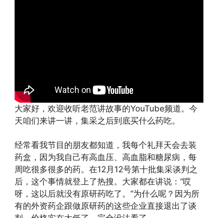
大家好，欢迎收听老范讲故事的YouTube频道。今
天咱们来讲一讲，集采之后到底买什么药吃。
经常看我节目的朋友都知道，我每个礼拜天会去装
药盒，因为我自己有高血压、高血脂和糖尿病，每
周吃很多很多的药。在12月12号第十批集采谈判之
后，这个事情就登上了热搜。大家都在讲说：“哎
呀，这以后就没有原研药吃了。”为什么呢？因为所
有的外资药企跟做原研药的这些企业直接退出了谈