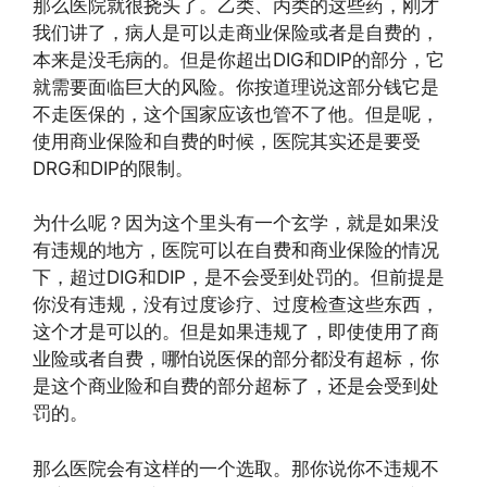
那么医院就很挠头了。乙类、丙类的这些药，刚才
我们讲了，病人是可以走商业保险或者是自费的，
本来是没毛病的。但是你超出DIG和DIP的部分，它
就需要面临巨大的风险。你按道理说这部分钱它是
不走医保的，这个国家应该也管不了他。但是呢，
使用商业保险和自费的时候，医院其实还是要受
DRG和DIP的限制。
为什么呢？因为这个里头有一个玄学，就是如果没
有违规的地方，医院可以在自费和商业保险的情况
下，超过DIG和DIP，是不会受到处罚的。但前提是
你没有违规，没有过度诊疗、过度检查这些东西，
这个才是可以的。但是如果违规了，即使使用了商
业险或者自费，哪怕说医保的部分都没有超标，你
是这个商业险和自费的部分超标了，还是会受到处
罚的。
那么医院会有这样的一个选取。那你说你不违规不