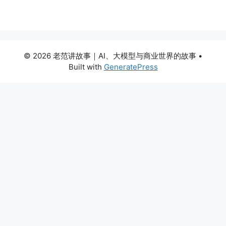
© 2026 老范讲故事｜AI、大模型与商业世界的故事
•
Built with
GeneratePress