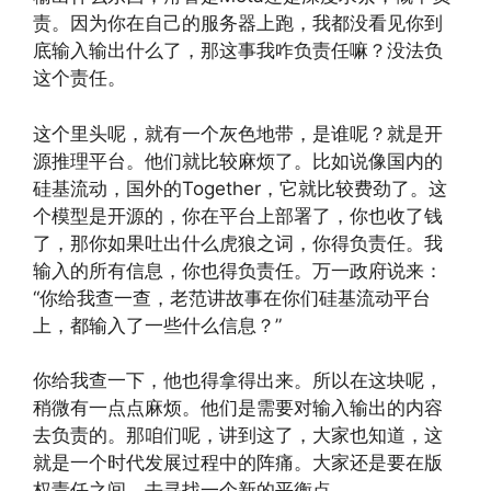
责。因为你在自己的服务器上跑，我都没看见你到
底输入输出什么了，那这事我咋负责任嘛？没法负
这个责任。
这个里头呢，就有一个灰色地带，是谁呢？就是开
源推理平台。他们就比较麻烦了。比如说像国内的
硅基流动，国外的Together，它就比较费劲了。这
个模型是开源的，你在平台上部署了，你也收了钱
了，那你如果吐出什么虎狼之词，你得负责任。我
输入的所有信息，你也得负责任。万一政府说来：
“你给我查一查，老范讲故事在你们硅基流动平台
上，都输入了一些什么信息？”
你给我查一下，他也得拿得出来。所以在这块呢，
稍微有一点点麻烦。他们是需要对输入输出的内容
去负责的。那咱们呢，讲到这了，大家也知道，这
就是一个时代发展过程中的阵痛。大家还是要在版
权责任之间，去寻找一个新的平衡点。