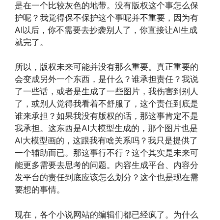
是在一个比较灰色的地带。没有版权这个事怎么保
护呢？我觉得保不保护这个事呢并不重要，因为有
AI以后，你不需要去抄袭别人了，你直接让AI生成
就完了。
所以，版权未来可能并没有那么重要。真正重要的
会变成另外一个东西，是什么？谁承担责任？我说
了一些话，或者是生成了一些图片，我伤害到别人
了，或别人觉得我看着不舒服了，这个责任到底是
谁来承担？如果我没有版权的话，那这事肯定不是
我承担。这东西是AI大模型生成的，那个图片也是
AI大模型画的，这跟我有啥关系吗？我只是提供了
一个辅助而已。那这事行不行？这个其实是未来可
能更多需要去思考的问题。内容生成平台、内容分
发平台的责任到底应该怎么划分？这个也是现在需
要想的事情。
现在，各个小说网站的编辑们都已经疯了。为什么