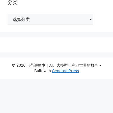
分类
分
类
© 2026 老范讲故事｜AI、大模型与商业世界的故事
•
Built with
GeneratePress