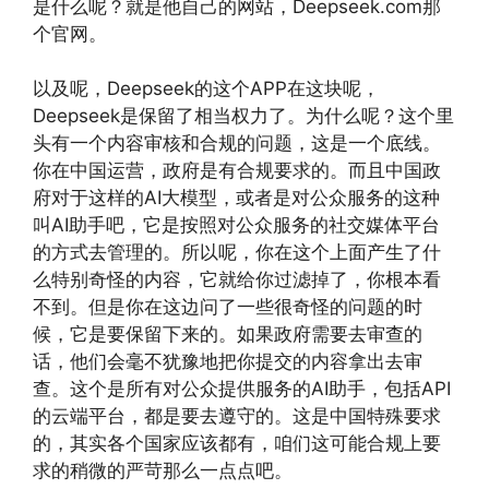
是什么呢？就是他自己的网站，Deepseek.com那
个官网。
以及呢，Deepseek的这个APP在这块呢，
Deepseek是保留了相当权力了。为什么呢？这个里
头有一个内容审核和合规的问题，这是一个底线。
你在中国运营，政府是有合规要求的。而且中国政
府对于这样的AI大模型，或者是对公众服务的这种
叫AI助手吧，它是按照对公众服务的社交媒体平台
的方式去管理的。所以呢，你在这个上面产生了什
么特别奇怪的内容，它就给你过滤掉了，你根本看
不到。但是你在这边问了一些很奇怪的问题的时
候，它是要保留下来的。如果政府需要去审查的
话，他们会毫不犹豫地把你提交的内容拿出去审
查。这个是所有对公众提供服务的AI助手，包括API
的云端平台，都是要去遵守的。这是中国特殊要求
的，其实各个国家应该都有，咱们这可能合规上要
求的稍微的严苛那么一点点吧。