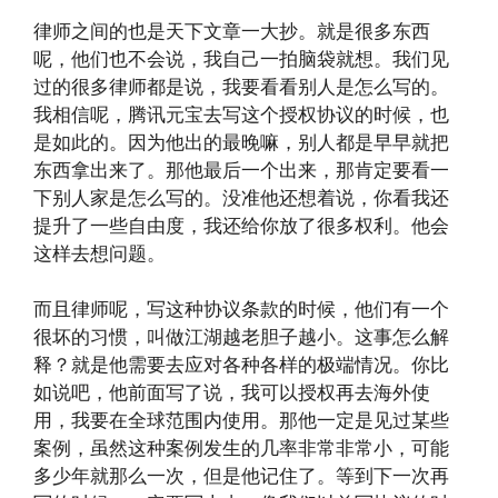
律师之间的也是天下文章一大抄。就是很多东西
呢，他们也不会说，我自己一拍脑袋就想。我们见
过的很多律师都是说，我要看看别人是怎么写的。
我相信呢，腾讯元宝去写这个授权协议的时候，也
是如此的。因为他出的最晚嘛，别人都是早早就把
东西拿出来了。那他最后一个出来，那肯定要看一
下别人家是怎么写的。没准他还想着说，你看我还
提升了一些自由度，我还给你放了很多权利。他会
这样去想问题。
而且律师呢，写这种协议条款的时候，他们有一个
很坏的习惯，叫做江湖越老胆子越小。这事怎么解
释？就是他需要去应对各种各样的极端情况。你比
如说吧，他前面写了说，我可以授权再去海外使
用，我要在全球范围内使用。那他一定是见过某些
案例，虽然这种案例发生的几率非常非常小，可能
多少年就那么一次，但是他记住了。等到下一次再