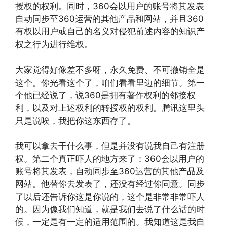
授权的权利。同时，360会以用户的账号将其发表
自动同步至360运营的其他产品和网站，并且360
有权以用户或自己的名义对侵犯前述内容的知识产
权之行为进行维权。
大家觉得好像差不多呀，永久免费、不可撤销全是
这个。你光看这个了，咱们看看里边的细节。第一
个他已经说了，说360是拥有著作权利的邻接权
利，以及对上述权利的转授权的权利。腾讯这里头
只是说唉，我把你这东西存了。
我可以拿去干什么事，但是并没有说我自己有注册
权。第二个真正吓人的地方来了：360会以用户的
账号将其发表，自动同步至360运营的其他产品及
网站。他替你去发表了，还没有经过你同意。同步
了以后还告诉你这是你说的，这个是非常非常吓人
的。因为像我们知道，就是我们去说了什么话的时
候，一定是有一定的适用范围的。我知道这是我自