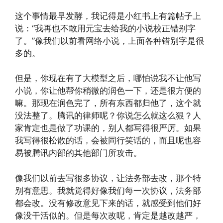
这个事情最早发酵，我记得是小红书上有篇帖子上
说：“我再也不敢用元宝去给我的小说校正错别字
了。”像我们以前看网络小说，上面各种错别字是很
多的。
但是，你现在有了大模型之后，哪怕说我不让他写
小说，你让他帮你稍微的润色一下，还是很方便的
嘛。那现在润色完了，所有东西都归他了，这个就
没法整了。腾讯的律师呢？你说怎么就这么狠？人
家肯定也是做了功课的，别人都写得很严厉。如果
我写得很松散的话，会被同行笑话的，而且呢也容
易被腾讯内部的其他部门所攻击。
像我们以前去写很多协议，让法务部去改，那个特
别有意思。我就觉得好像我们每一次协议，法务部
都会改。没有修改意见下来的话，就感受到他们好
像没干活似的。但是每次改呢，肯定是越改越严，