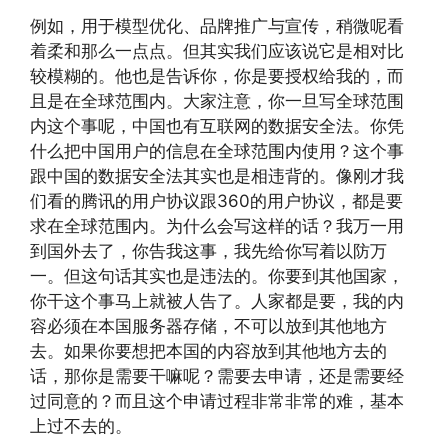
例如，用于模型优化、品牌推广与宣传，稍微呢看
着柔和那么一点点。但其实我们应该说它是相对比
较模糊的。他也是告诉你，你是要授权给我的，而
且是在全球范围内。大家注意，你一旦写全球范围
内这个事呢，中国也有互联网的数据安全法。你凭
什么把中国用户的信息在全球范围内使用？这个事
跟中国的数据安全法其实也是相违背的。像刚才我
们看的腾讯的用户协议跟360的用户协议，都是要
求在全球范围内。为什么会写这样的话？我万一用
到国外去了，你告我这事，我先给你写着以防万
一。但这句话其实也是违法的。你要到其他国家，
你干这个事马上就被人告了。人家都是要，我的内
容必须在本国服务器存储，不可以放到其他地方
去。如果你要想把本国的内容放到其他地方去的
话，那你是需要干嘛呢？需要去申请，还是需要经
过同意的？而且这个申请过程非常非常的难，基本
上过不去的。