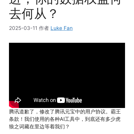
去何从？
2025-03-11
作者
Luke Fan
腾讯道歉了，修改了腾讯元宝中的用户协议。霸王
条款！我们使用的各种AI工具中，到底还有多少虎
狼之词藏在里边等着我们？