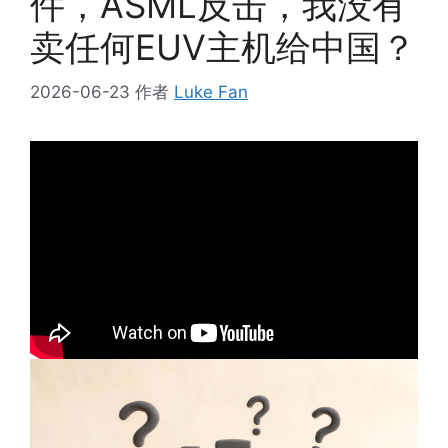
件，ASML反击，我没有
卖任何EUV主机给中国？
2026-06-23
作者
Luke Fan