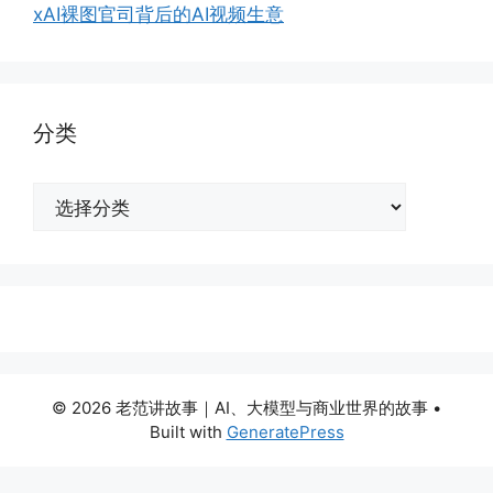
xAI裸图官司背后的AI视频生意
分类
分
类
© 2026 老范讲故事｜AI、大模型与商业世界的故事
•
Built with
GeneratePress