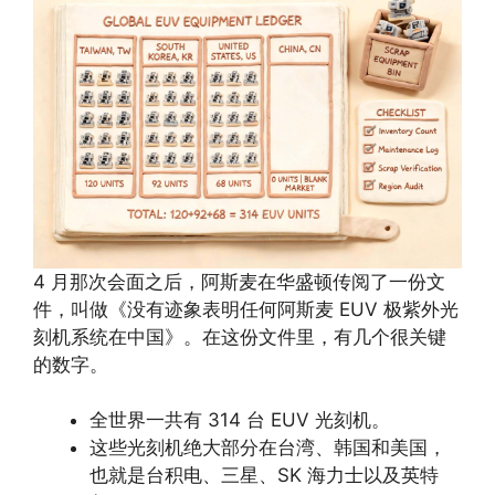
4 月那次会面之后，阿斯麦在华盛顿传阅了一份文
件，叫做《没有迹象表明任何阿斯麦 EUV 极紫外光
刻机系统在中国》。在这份文件里，有几个很关键
的数字。
全世界一共有 314 台 EUV 光刻机。
这些光刻机绝大部分在台湾、韩国和美国，
也就是台积电、三星、SK 海力士以及英特