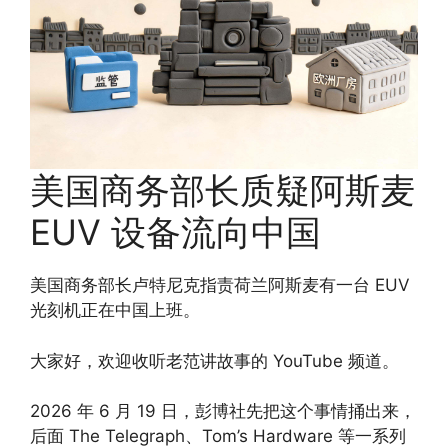
美国商务部长质疑阿斯麦
EUV 设备流向中国
美国商务部长卢特尼克指责荷兰阿斯麦有一台 EUV
光刻机正在中国上班。
大家好，欢迎收听老范讲故事的 YouTube 频道。
2026 年 6 月 19 日，彭博社先把这个事情捅出来，
后面 The Telegraph、Tom’s Hardware 等一系列