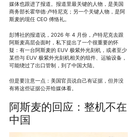
媒体也跟进了报道。报道里最关键的人物，是美国
商务部长霍华德·卢特尼克；另一个关键人物，是阿
斯麦的现任 CEO 傅恪礼。
彭博社的报道说，2026 年 4 月份，卢特尼克去跟
阿斯麦高层会面时，私下提出了一个很重要的怀
疑：有一台阿斯麦的 EUV 极紫外光刻机，或者至少
某些与 EUV 极紫外光刻机相关的组件、运输设备，
可能绕过了出口管制，到了中国大陆。
但是要注意一点：美国官员说自己有证据，但并没
有将这些证据公开给媒体看。
阿斯麦的回应：整机不在
中国