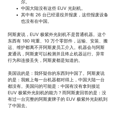
尔。
中国大陆没有这些 EUV 光刻机。
其中有 26 台已经退役并报废，这些报废设备
也没有在中国。
阿斯麦说，EUV 极紫外光刻机不是普通机器。这个
东西有 180 吨重、10 万个零部件，运输、安装、搬
运、维护都离不开阿斯麦员工介入。机器会与阿斯
麦通讯，阿斯麦可以检测并且终止机器运行。异常
行为和连接丢失，阿斯麦都是知道的。
美国说的是：我怀疑你的东西到中国了。阿斯麦说
的是：我账上每一台机器都对得上，中国大陆一台
都没有。美国问的可能是：中国有没有拿到接近
EUV 极紫外光刻机的能力？而阿斯麦回答的是：没
有过一台完整的阿斯麦牌子的 EUV 极紫外光刻机到
了中国去。