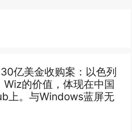
z的230亿美金收购案：以色列
Wiz的价值，体现在中国
hub上。与Windows蓝屏无