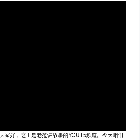
大家好，这里是老范讲故事的YOUT5频道。今天咱们