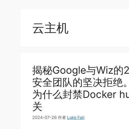
云主机
揭秘Google与Wi
安全团队的坚决拒绝。
为什么封禁Docker 
关
2024-07-26
作者
Luke Fan