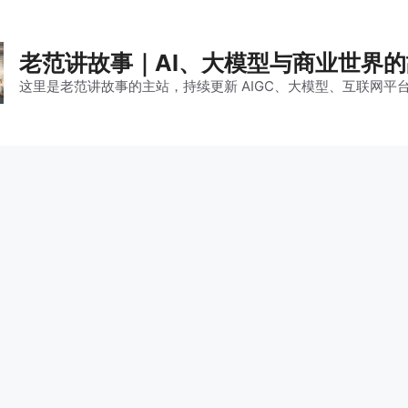
老范讲故事｜AI、大模型与商业世界
这里是老范讲故事的主站，持续更新 AIGC、大模型、互联网