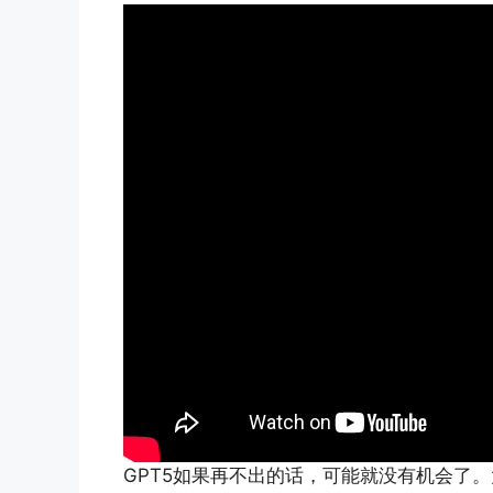
GPT5如果再不出的话，可能就没有机会了。