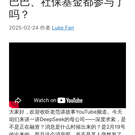
巴巴、社保基金都参与了
吗？
2025-02-24
作者
Luke Fan
大家好，欢迎收听老范讲故事YouTube频道。今天
咱们来讲一讲DeepSeek的母公司——深度求索，是
不是正在融资？消息是什么时候出来的？是2月19号
传出来的。而且这个消息呢，并不是某人突然发了