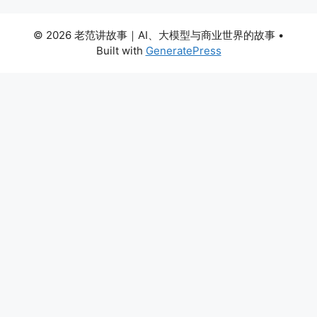
© 2026 老范讲故事｜AI、大模型与商业世界的故事
•
Built with
GeneratePress