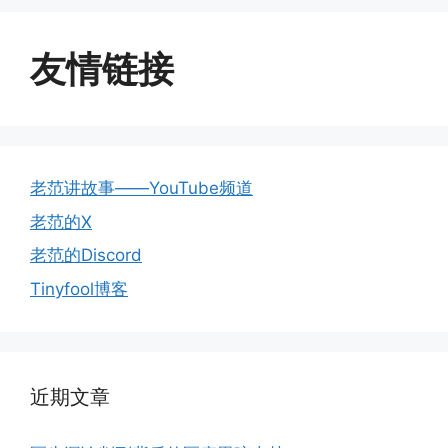
友情链接
老范讲故事——YouTube频道
老范的X
老范的Discord
Tinyfool博客
近期文章