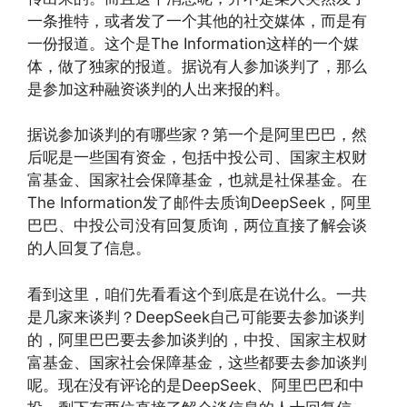
一条推特，或者发了一个其他的社交媒体，而是有
一份报道。这个是The Information这样的一个媒
体，做了独家的报道。据说有人参加谈判了，那么
是参加这种融资谈判的人出来报的料。
据说参加谈判的有哪些家？第一个是阿里巴巴，然
后呢是一些国有资金，包括中投公司、国家主权财
富基金、国家社会保障基金，也就是社保基金。在
The Information发了邮件去质询DeepSeek，阿里
巴巴、中投公司没有回复质询，两位直接了解会谈
的人回复了信息。
看到这里，咱们先看看这个到底是在说什么。一共
是几家来谈判？DeepSeek自己可能要去参加谈判
的，阿里巴巴要去参加谈判的，中投、国家主权财
富基金、国家社会保障基金，这些都要去参加谈判
呢。现在没有评论的是DeepSeek、阿里巴巴和中