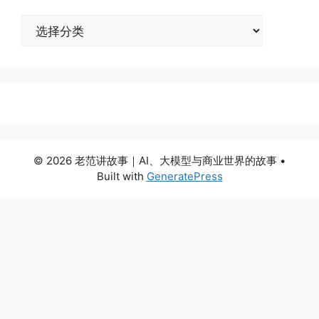
分
类
© 2026 老范讲故事｜AI、大模型与商业世界的故事
•
Built with
GeneratePress