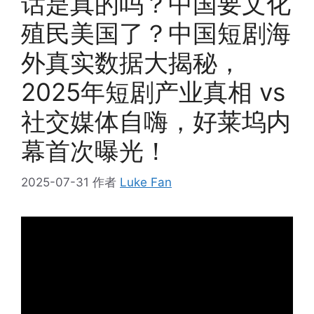
话是真的吗？中国要文化
殖民美国了？中国短剧海
外真实数据大揭秘，
2025年短剧产业真相 vs
社交媒体自嗨，好莱坞内
幕首次曝光！
2025-07-31
作者
Luke Fan