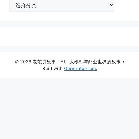
分
类
© 2026 老范讲故事｜AI、大模型与商业世界的故事
•
Built with
GeneratePress