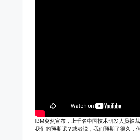
IBM突然宣布，上千名中国技术研发人员被
我们的预期呢？或者说，我们预期了很久，