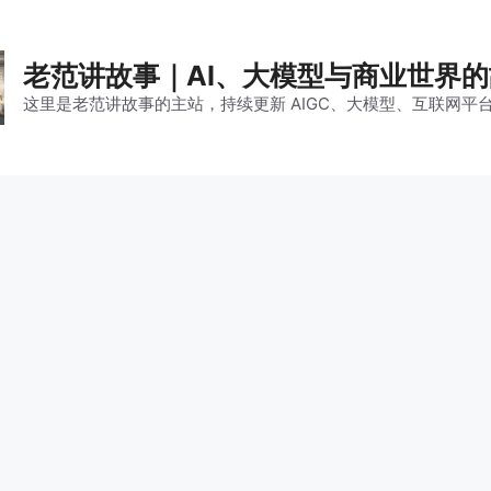
老范讲故事｜AI、大模型与商业世界
这里是老范讲故事的主站，持续更新 AIGC、大模型、互联网