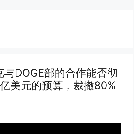
与DOGE部的合作能否彻
亿美元的预算，裁撤80%