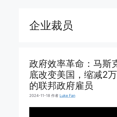
企业裁员
政府效率革命：马斯克
底改变美国，缩减2万
的联邦政府雇员
2024-11-18
作者
Luke Fan