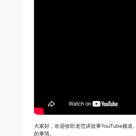
大家好，欢迎收听老范讲故事YouTube频
的事情。