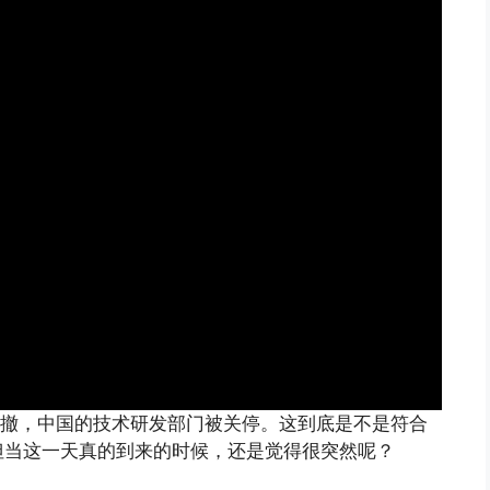
裁撤，中国的技术研发部门被关停。这到底是不是符合
但当这一天真的到来的时候，还是觉得很突然呢？