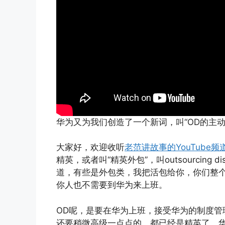
华为又为我们创造了一个新词，叫“OD的主
大家好，欢迎收听
老范讲故事的YouTube频
精英，或者叫“精英外包”，叫outsourcing
道，有些是外包类，我把活包给你，你们整
你人也不需要到华为来上班。
OD呢，是要在华为上班，接受华为的制度管
还要稍微高级一点点的。都已经是精英了，