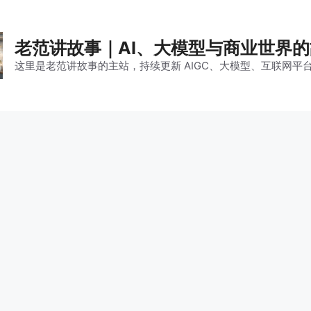
老范讲故事｜AI、大模型与商业世界
这里是老范讲故事的主站，持续更新 AIGC、大模型、互联网