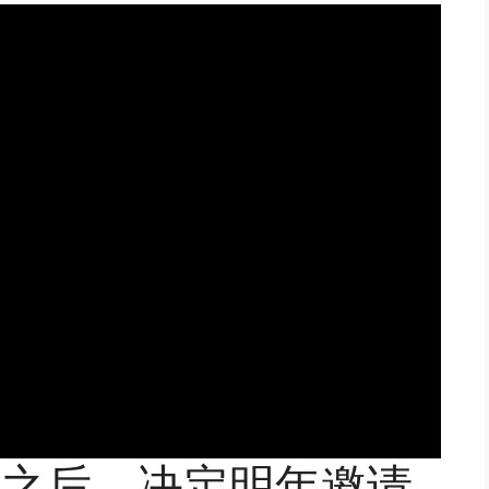
之后，决定明年邀请