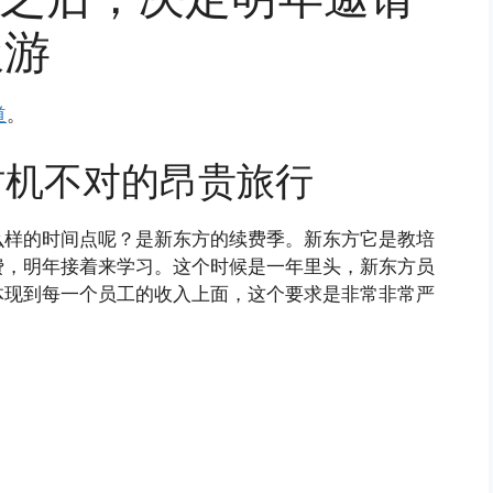
极游
道
。
时机不对的昂贵旅行
么样的时间点呢？是新东方的续费季。新东方它是教培
费，明年接着来学习。这个时候是一年里头，新东方员
体现到每一个员工的收入上面，这个要求是非常非常严
：