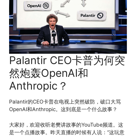
Palantir CEO卡普为何突
然炮轰OpenAI和
Anthropic？
Palantir的CEO卡普在电视上突然破防，破口大骂
OpenAI和Anthropic。这到底是一个什么故事？
大家好，欢迎收听老樊讲故事的YouTube频道。这
是一个点播故事。昨天直播的时候有人说：“这玩意