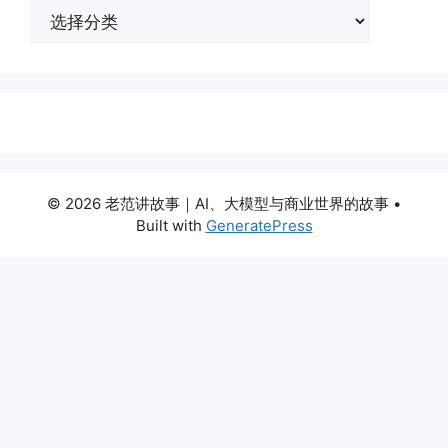
分
类
© 2026 老范讲故事｜AI、大模型与商业世界的故事
•
Built with
GeneratePress