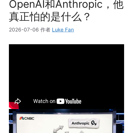
OpenAI和Anthropic，他
真正怕的是什么？
2026-07-06
作者
Luke Fan