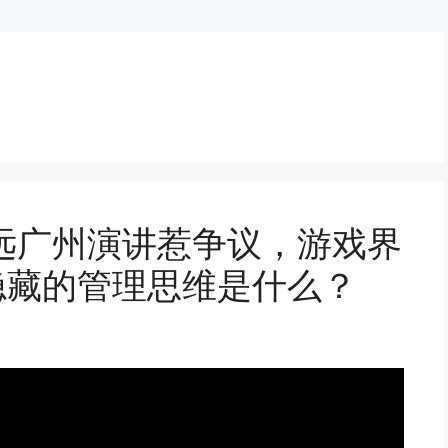
远广州演讲惹争议，游戏界
后隐藏的管理思维是什么？