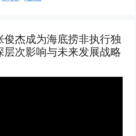
张俊杰成为海底捞非执行独
深层次影响与未来发展战略