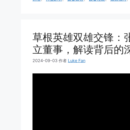
草根英雄双雄交锋：
立董事，解读背后的
2024-09-03
作者
Luke Fan