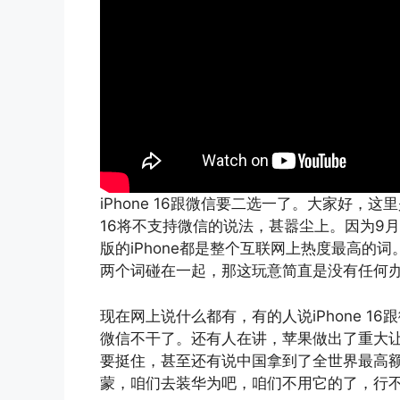
iPhone 16跟微信要二选一了。大家好，这里
16将不支持微信的说法，甚嚣尘上。因为9月1
版的iPhone都是整个互联网上热度最高的
两个词碰在一起，那这玩意简直是没有任何
现在网上说什么都有，有的人说iPhone 
微信不干了。还有人在讲，苹果做出了重大
要挺住，甚至还有说中国拿到了全世界最高
蒙，咱们去装华为吧，咱们不用它的了，行