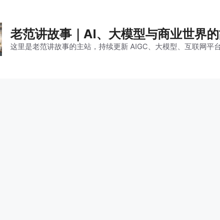
老范讲故事｜AI、大模型与商业世界
这里是老范讲故事的主站，持续更新 AIGC、大模型、互联网