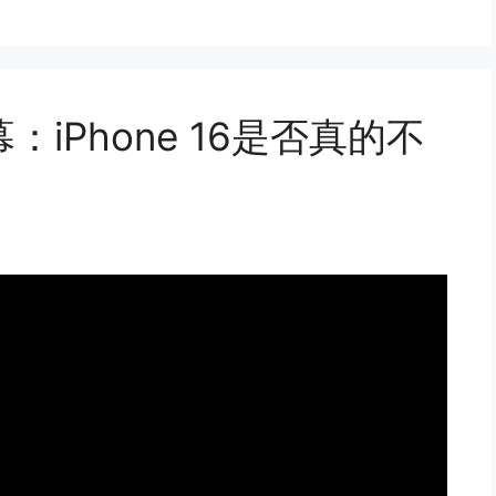
iPhone 16是否真的不