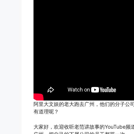
阿里大文娱的老大跑去广州，他们的分子公司
有道理呢？
大家好，欢迎收听老范讲故事的YouTube