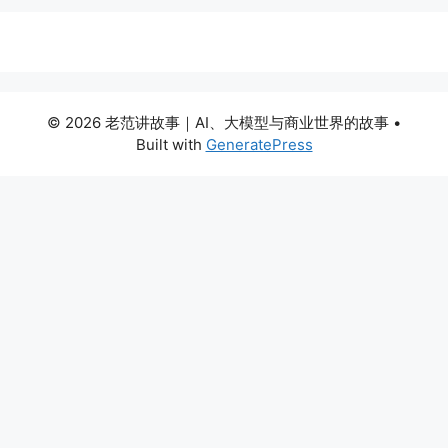
© 2026 老范讲故事｜AI、大模型与商业世界的故事
•
Built with
GeneratePress