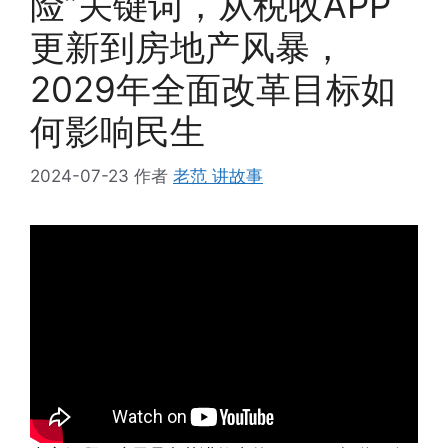
险”关键词，从税收APP
更新到房地产风暴，
2029年全面改革目标如
何影响民生
2024-07-23
作者
老范 讲故事