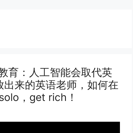
语教育：人工智能会取代英
放出来的英语老师，如何在
o，get rich！