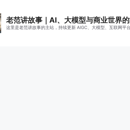
老范讲故事｜AI、大模型与商业世界
这里是老范讲故事的主站，持续更新 AIGC、大模型、互联网