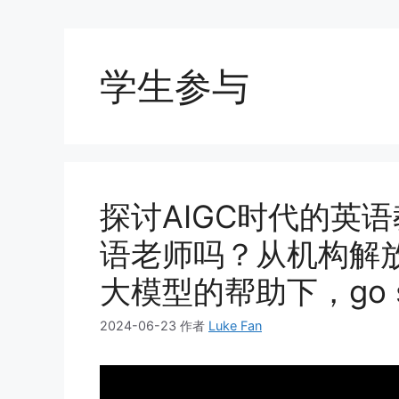
学生参与
探讨AIGC时代的英
语老师吗？从机构解
大模型的帮助下，go sol
2024-06-23
作者
Luke Fan