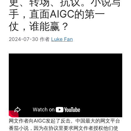
更、转场、抗议。小说写
手，直面AIGC的第一
仗，谁能赢？
2024-07-30
作者
Luke Fan
网文作者向AIGC发起了反击。中国最大的网文平台
番茄小说，因为在协议里要求网文作者授权他们使