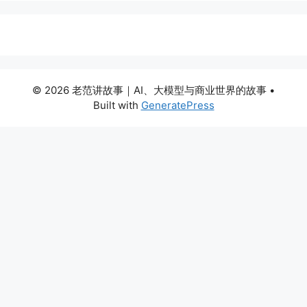
© 2026 老范讲故事｜AI、大模型与商业世界的故事
•
Built with
GeneratePress