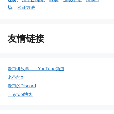
场
、
验证方法
友情链接
老范讲故事——YouTube频道
老范的X
老范的Discord
Tinyfool博客