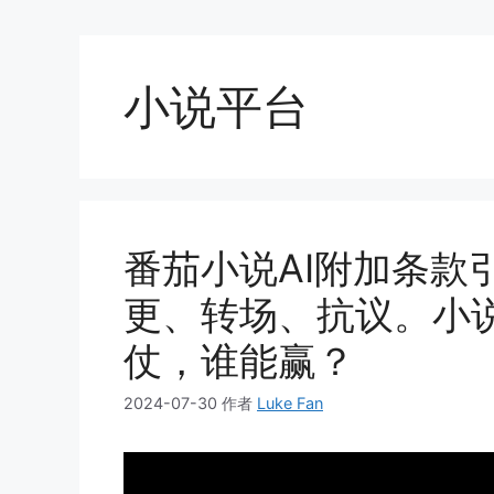
小说平台
番茄小说AI附加条款
更、转场、抗议。小说
仗，谁能赢？
2024-07-30
作者
Luke Fan