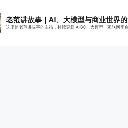
老范讲故事｜AI、大模型与商业世界
这里是老范讲故事的主站，持续更新 AIGC、大模型、互联网