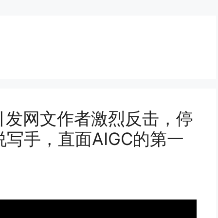
引发网文作者激烈反击，停
写手，直面AIGC的第一