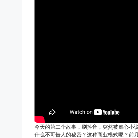
今天的第二个故事，刷抖音，突然被虐心小
什么不可告人的秘密？这种商业模式呢？前