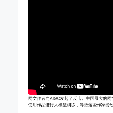
网文作者向AIGC发起了反击。中国最大的
使用作品进行大模型训练，导致这些作家纷