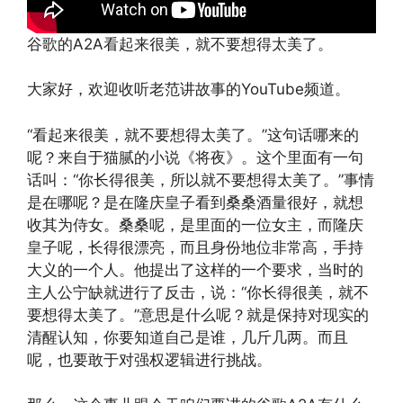
谷歌的A2A看起来很美，就不要想得太美了。
大家好，欢迎收听老范讲故事的YouTube频道。
“看起来很美，就不要想得太美了。”这句话哪来的
呢？来自于猫腻的小说《将夜》。这个里面有一句
话叫：“你长得很美，所以就不要想得太美了。”事情
是在哪呢？是在隆庆皇子看到桑桑酒量很好，就想
收其为侍女。桑桑呢，是里面的一位女主，而隆庆
皇子呢，长得很漂亮，而且身份地位非常高，手持
大义的一个人。他提出了这样的一个要求，当时的
主人公宁缺就进行了反击，说：“你长得很美，就不
要想得太美了。”意思是什么呢？就是保持对现实的
清醒认知，你要知道自己是谁，几斤几两。而且
呢，也要敢于对强权逻辑进行挑战。