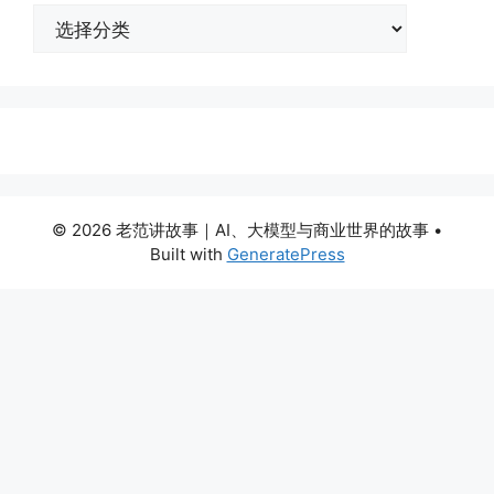
分
类
© 2026 老范讲故事｜AI、大模型与商业世界的故事
•
Built with
GeneratePress