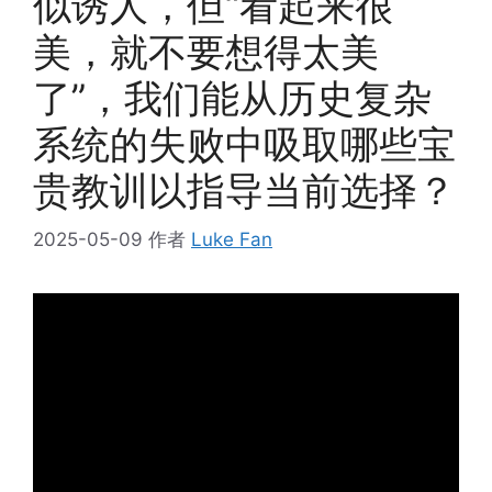
似诱人，但“看起来很
美，就不要想得太美
了”，我们能从历史复杂
系统的失败中吸取哪些宝
贵教训以指导当前选择？
2025-05-09
作者
Luke Fan