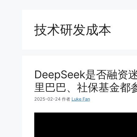
技术研发成本
DeepSeek是否融
里巴巴、社保基金都
2025-02-24
作者
Luke Fan