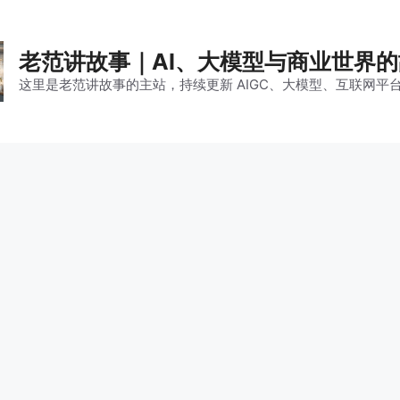
老范讲故事｜AI、大模型与商业世界
这里是老范讲故事的主站，持续更新 AIGC、大模型、互联网