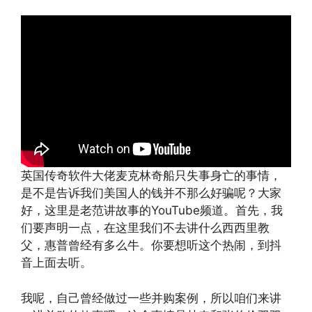
英国传奇软件大佬麦克林奇船只失事身亡的事情，
是不是告诉我们美国人的钱并不那么好骗呢？大家
好，这里是老范讲故事的YouTube频道。首先，我
们要声明一点，在这里我们不去讲什么西西里教
父，惠普曾经有多么牛。你要想听这个热闹，到抖
音上面去听。
我呢，自己曾经做过一些并购案例，所以咱们来讲