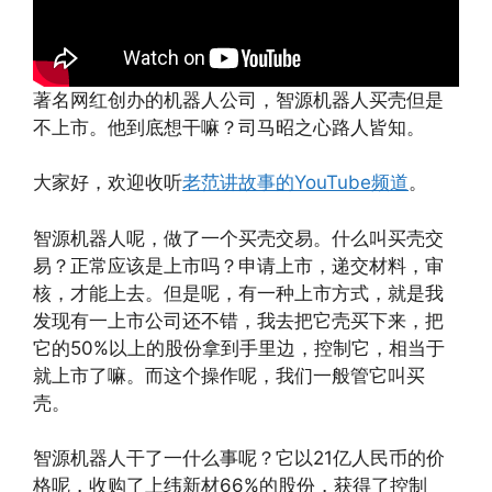
著名网红创办的机器人公司，智源机器人买壳但是
不上市。他到底想干嘛？司马昭之心路人皆知。
大家好，欢迎收听
老范讲故事的YouTube频道
。
智源机器人呢，做了一个买壳交易。什么叫买壳交
易？正常应该是上市吗？申请上市，递交材料，审
核，才能上去。但是呢，有一种上市方式，就是我
发现有一上市公司还不错，我去把它壳买下来，把
它的50%以上的股份拿到手里边，控制它，相当于
就上市了嘛。而这个操作呢，我们一般管它叫买
壳。
智源机器人干了一什么事呢？它以21亿人民币的价
格呢，收购了上纬新材66%的股份，获得了控制