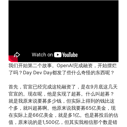
我们开始第二个故事。OpenAI完成融资，开始摆烂
了吗？Day Dev Day都发了些什么奇怪的东西呢？
首先，官宣已经完成这轮融资了，是在9月底这几天
官宣的。现在呢，他是实现了超募。什么叫超募？
就是我原来说要募多少钱，但实际上得到的钱比这
个多，就叫超募啊。他原来说我要募65亿美金，现
在实际上是66亿美金，就是多1亿。也是募投后的估
值，原来说的是1,500亿，但其实我相信那个数是错