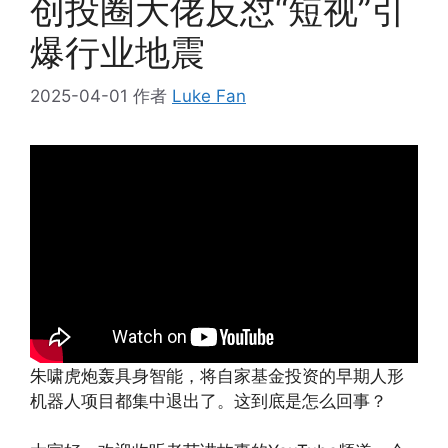
创投圈大佬反怼“短视”引
爆行业地震
2025-04-01
作者
Luke Fan
朱啸虎炮轰具身智能，将自家基金投资的早期人形
机器人项目都集中退出了。这到底是怎么回事？