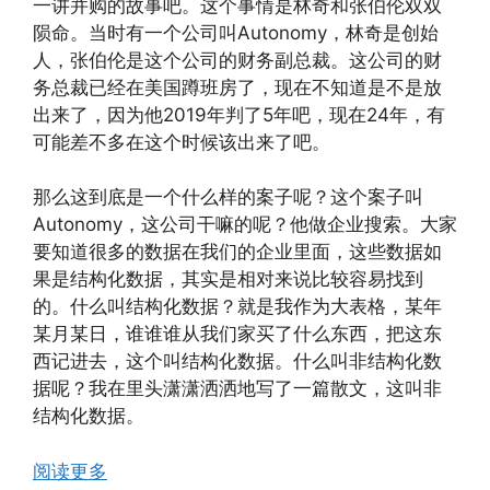
一讲并购的故事吧。这个事情是林奇和张伯伦双双
陨命。当时有一个公司叫Autonomy，林奇是创始
人，张伯伦是这个公司的财务副总裁。这公司的财
务总裁已经在美国蹲班房了，现在不知道是不是放
出来了，因为他2019年判了5年吧，现在24年，有
可能差不多在这个时候该出来了吧。
那么这到底是一个什么样的案子呢？这个案子叫
Autonomy，这公司干嘛的呢？他做企业搜索。大家
要知道很多的数据在我们的企业里面，这些数据如
果是结构化数据，其实是相对来说比较容易找到
的。什么叫结构化数据？就是我作为大表格，某年
某月某日，谁谁谁从我们家买了什么东西，把这东
西记进去，这个叫结构化数据。什么叫非结构化数
据呢？我在里头潇潇洒洒地写了一篇散文，这叫非
结构化数据。
阅读更多