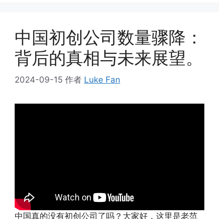
中国初创公司数量骤降：
背后的真相与未来展望。
2024-09-15
作者
Luke Fan
中国真的没有初创公司了吗？大家好，这里是老范