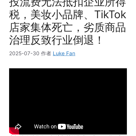
投流费无法抵扣企业所得
税，美妆小品牌、TikTok
店家集体死亡，劣质商品
治理反致行业倒退！
2025-07-30
作者
Luke Fan