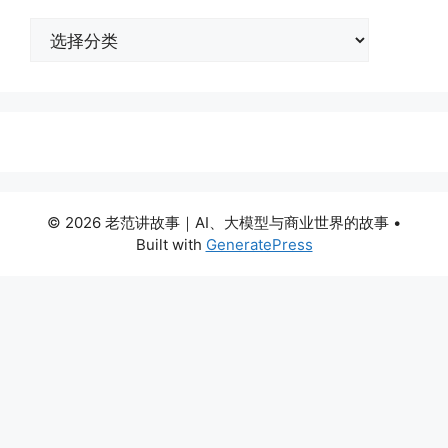
分
类
© 2026 老范讲故事｜AI、大模型与商业世界的故事
•
Built with
GeneratePress