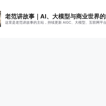
老范讲故事｜AI、大模型与商业世界
这里是老范讲故事的主站，持续更新 AIGC、大模型、互联网