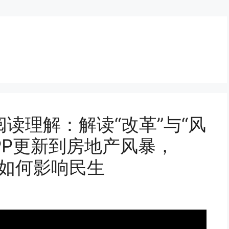
读理解：解读“改革”与“风
PP更新到房地产风暴，
标如何影响民生