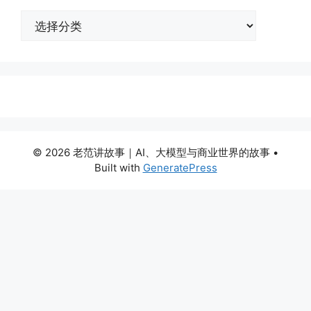
分
类
© 2026 老范讲故事｜AI、大模型与商业世界的故事
•
Built with
GeneratePress