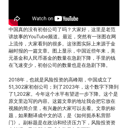
中国真的没有初创公司了吗？大家好，这里是老范
讲故事的YouTube频道。最近，突然有一张图在网
上流传，大家看到的很多。这张图实际上来源于金
融时报的一篇文章。图上显示，中国近些年来，美
元基金和人民币基金的数量在急剧下降，手里的钱
在飞速变少，初创公司的数量也是在急剧下降。
2018年，也就是风险投资的高峰期，中国成立了
51,302家初创公司；到了2023年，这个数字下降到
了1,202家。今年这个水平有望进一步下降。这个是
原文里边写的内容。这篇文章的地址我会把它放在
视频的简介里，有兴趣的大家可以去看。文章的标
题，如果翻译成中文的话，是《如何扼杀私营部
门》。副标题是在政治和经济压力下，风险投资资