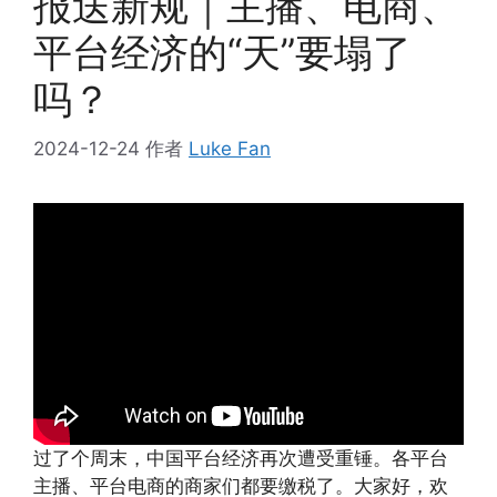
报送新规｜主播、电商、
平台经济的“天”要塌了
吗？
2024-12-24
作者
Luke Fan
过了个周末，中国平台经济再次遭受重锤。各平台
主播、平台电商的商家们都要缴税了。大家好，欢