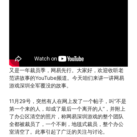
又是一年裁员季，网易先行。大家好，欢迎收听老
范讲故事的YouTube频道。今天咱们来讲一讲网易
游戏深圳全军覆没的故事。
11月29号，突然有人在网上发了一个帖子，叫“不是
第一个来的人，却成了最后一个离开的人”，并附上
了办公区清空的照片，称网易深圳游戏的整个团队
全都被裁员了，一个不剩，地毯式裁员，整个办公
室清空了。此事引起了广泛的关注与讨论。