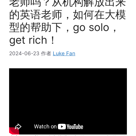
老师吗？从机构解放出来
的英语老师，如何在大模
型的帮助下，go solo，
get rich！
2024-06-23
作者
Luke Fan