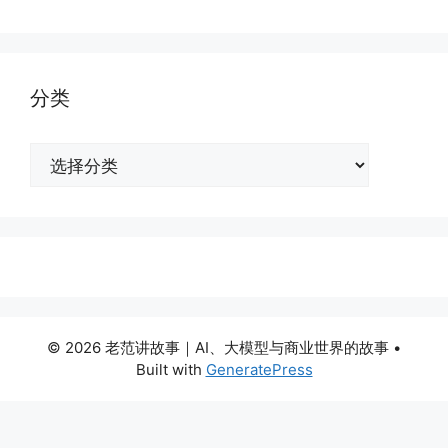
分类
分
类
© 2026 老范讲故事｜AI、大模型与商业世界的故事
•
Built with
GeneratePress