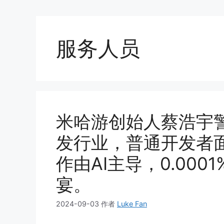
服务人员
米哈游创始人蔡浩宇警
发行业，普通开发者
作由AI主导，0.00
宴。
2024-09-03
作者
Luke Fan