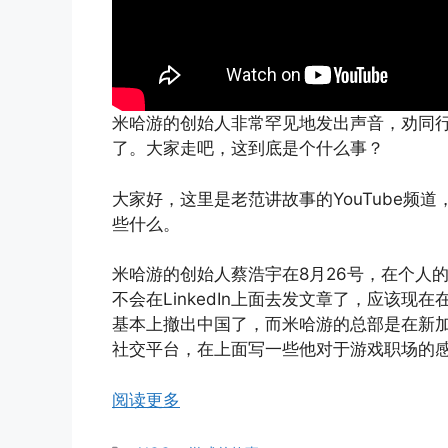
米哈游的创始人非常罕见地发出声音，劝同行
了。大家走吧，这到底是个什么事？
大家好，这里是老范讲故事的YouTube频
些什么。
米哈游的创始人蔡浩宇在8月26号，在个人的L
不会在LinkedIn上面去发文章了，应该
基本上撤出中国了，而米哈游的总部是在新
社交平台，在上面写一些他对于游戏职场的
阅读更多