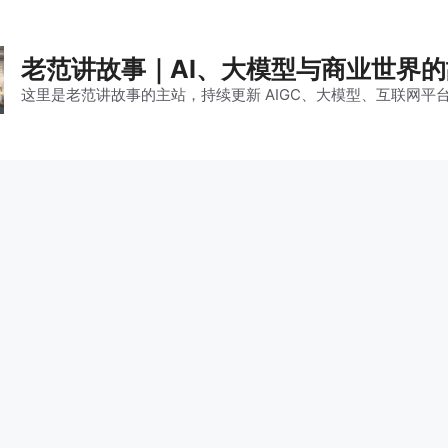
老范讲故事｜AI、大模型与商业世界
这里是老范讲故事的主站，持续更新 AIGC、大模型、互联网