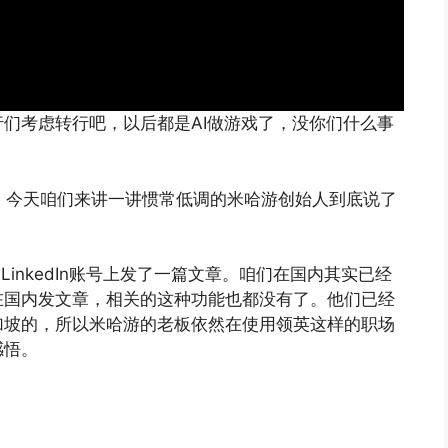
们考虑转行吧，以后都是AI做游戏了，没你们什么事
道，今天咱们来讲一讲惯常低调的米哈游创始人到底说了
inkedIn账号上发了一篇文章。咱们在国内其实已经
现在在国内发文章，相关的这种功能也都没有了。他们已经
加坡的，所以米哈游的老板依然在使用领英这样的职场
感悟。