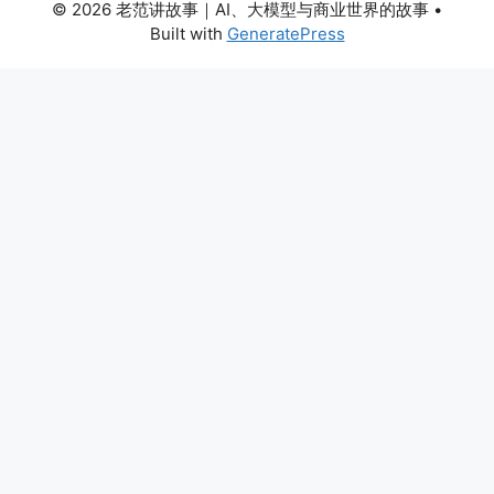
© 2026 老范讲故事｜AI、大模型与商业世界的故事
•
Built with
GeneratePress