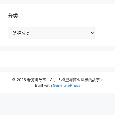
分类
分
类
© 2026 老范讲故事｜AI、大模型与商业世界的故事
•
Built with
GeneratePress