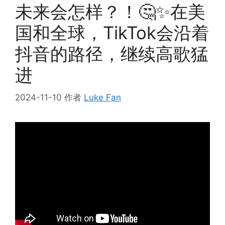
未来会怎样？！🤔✨在美
国和全球，TikTok会沿着
抖音的路径，继续高歌猛
进
2024-11-10
作者
Luke Fan