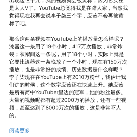
出现这仨字儿，我的视频就会被黄标，因为它实在
是太大V了。YouTube总觉得我是在蹭人家，当然我
觉得现在我再去说李子柒三个字，应该不会再被黄
标了吧。
那么这两条视频在YouTube上的播放量怎么样呢？
漆器这一条用了19个小时，417万次播放，非常炸
裂；衣帽间这一条呢，用了18个小时，实际上就是
它要比漆器这一条晚放了一个小时，现在有150万次
播放，也是非常好的成绩。历史数据是什么样呢？
李子柒现在在YouTube上有2010万粉丝，我估计我
们讲的时候，这个数字应该还在快速上升。她应该
是所有简中YouTuber里边的冠军，她的粉丝最多。
大量的视频呢都有超过2000万的播放，还有一些视
频，甚至达到了8000万次的播放，这是非常吓人
的。
阅读更多