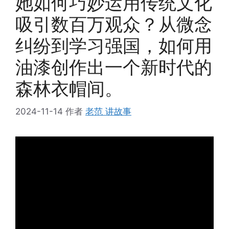
她如何巧妙运用传统文化
吸引数百万观众？从微念
纠纷到学习强国，如何用
油漆创作出一个新时代的
森林衣帽间。
2024-11-14
作者
老范 讲故事