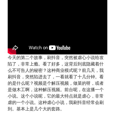
今天的第二个故事，刷抖音，突然被虐心小说给攻
陷了，非常上瘾。看了好多，这背后到底隐藏着什
么不可告人的秘密？这种商业模式呢？前几天，我
刷抖音，突然陷进去了，一看就看了十几分钟。看
的是什么呢？视频是个解压视频，做菜的呀，或者
是做木工啊，这种解压视频。前台呢，在这播一个
小说。这个小说呢，它的最大特点就是虐心，非常
虐的一个小说。这种虐心小说，我刷抖音经常会刷
到。基本上是几个大的套路。