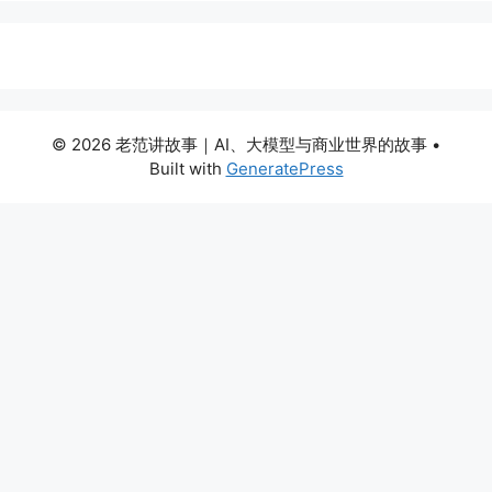
© 2026 老范讲故事｜AI、大模型与商业世界的故事
•
Built with
GeneratePress