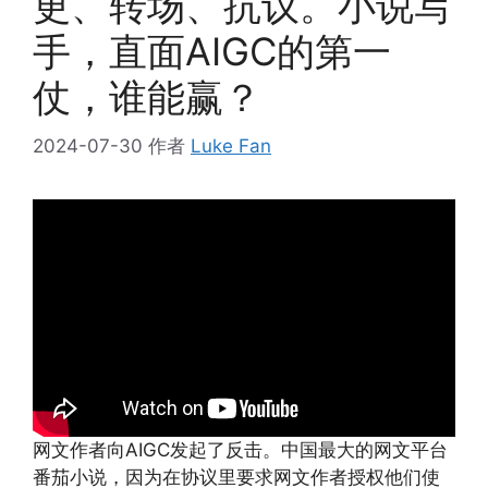
更、转场、抗议。小说写
手，直面AIGC的第一
仗，谁能赢？
2024-07-30
作者
Luke Fan
网文作者向AIGC发起了反击。中国最大的网文平台
番茄小说，因为在协议里要求网文作者授权他们使