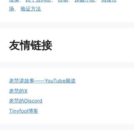
场
、
验证方法
友情链接
老范讲故事——YouTube频道
老范的X
老范的Discord
Tinyfool博客