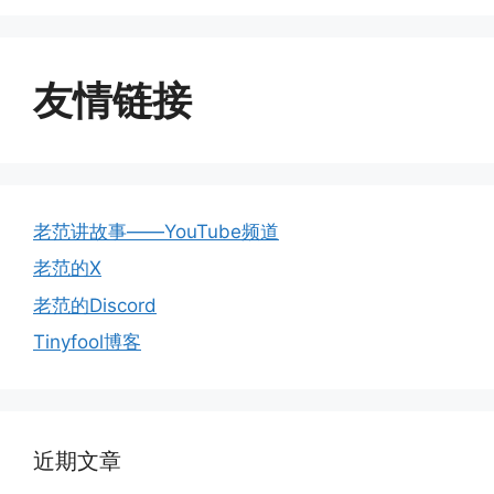
友情链接
老范讲故事——YouTube频道
老范的X
老范的Discord
Tinyfool博客
近期文章