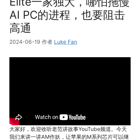
Elite一家独大，哪怕拖慢
AI PC的进程，也要阻击
高通
2024-06-19
作者
Luke Fan
大家好，欢迎收听老范讲故事YouTube频道。今天
我们来讲一讲AM作妖，让苹果的M系列芯片可以继