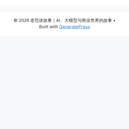
© 2026 老范讲故事｜AI、大模型与商业世界的故事
•
Built with
GeneratePress