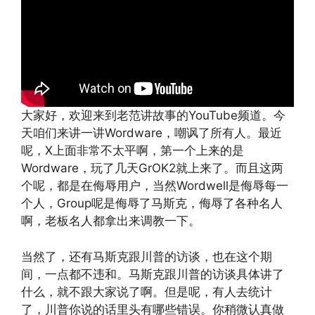
大家好，欢迎来到老范讲故事的YouTube频道。今
天咱们来讲一讲Wordware，嘲讽了所有人。最近
呢，X上面非常不太平啊，第一个上来的是
Wordware，玩了几天GrOK2就上来了。而且这两
个呢，都是在侮辱用户，当然Wordwell是侮辱每一
个人，Group呢是侮辱了马斯克，侮辱了各种名人
啊，老板名人都拿出来调教一下。
当然了，还有马斯克跟川普的访谈，也在这个期
间，一点都不违和。马斯克跟川普的访谈具体讲了
什么，就不跟大家说了啊。但是呢，有人去统计
了，川普你说的话里头有哪些错误。你稍微认真做