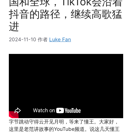
国和全球，TikTok会沿着
抖音的路径，继续高歌猛
进
2024-11-10
作者
Luke Fan
字节跳动守得云开见月明，等来了懂王。大家好，
这里是老范讲故事的YouTube频道。说这几天懂王