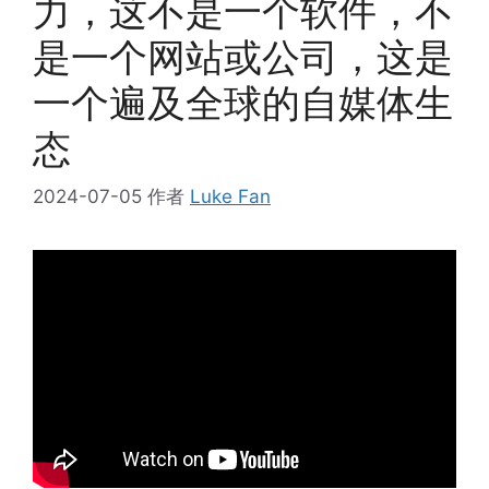
力，这不是一个软件，不
是一个网站或公司，这是
一个遍及全球的自媒体生
态
2024-07-05
作者
Luke Fan