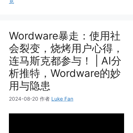
克
Wordware暴走：使用社
会裂变，烧烤用户心得，
连马斯克都参与！ | AI分
析推特，Wordware的妙
用与隐患
2024-08-20
作者
Luke Fan