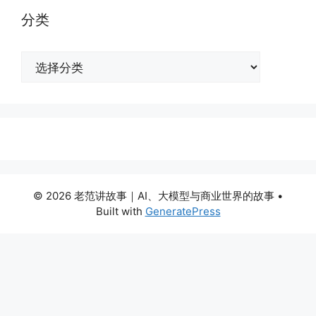
分类
分
类
© 2026 老范讲故事｜AI、大模型与商业世界的故事
•
Built with
GeneratePress