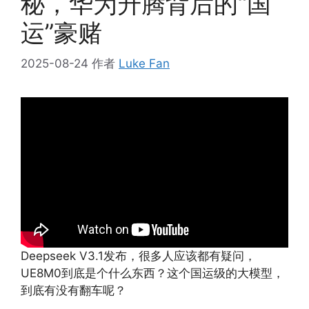
秘，华为升腾背后的“国
运”豪赌
2025-08-24
作者
Luke Fan
Deepseek V3.1发布，很多人应该都有疑问，
UE8M0到底是个什么东西？这个国运级的大模型，
到底有没有翻车呢？