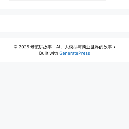
© 2026 老范讲故事｜AI、大模型与商业世界的故事
•
Built with
GeneratePress