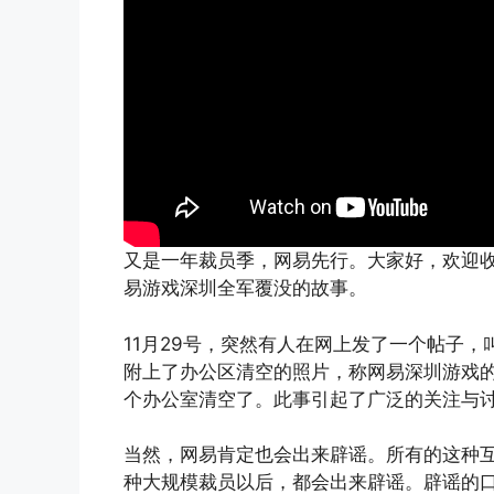
又是一年裁员季，网易先行。大家好，欢迎收听
易游戏深圳全军覆没的故事。
11月29号，突然有人在网上发了一个帖子，
附上了办公区清空的照片，称网易深圳游戏
个办公室清空了。此事引起了广泛的关注与
当然，网易肯定也会出来辟谣。所有的这种
种大规模裁员以后，都会出来辟谣。辟谣的