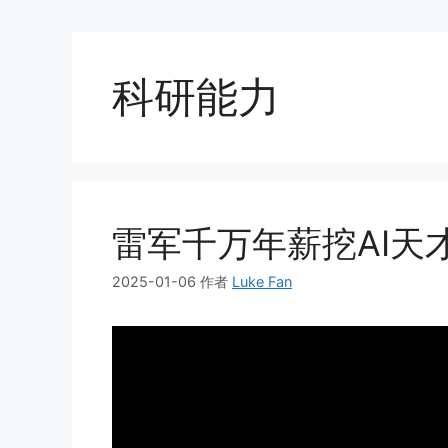
科研能力
雷军千万年薪挖AI天
2025-01-06
作者
Luke Fan