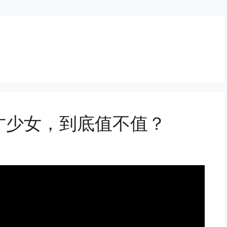
才少女，到底值不值？