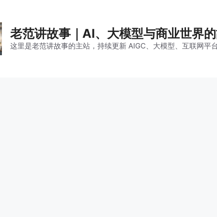
老范讲故事｜AI、大模型与商业世界
这里是老范讲故事的主站，持续更新 AIGC、大模型、互联网