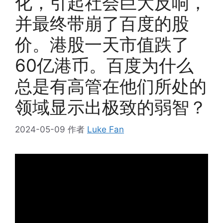
化，引起社会巨大反响，
并最终带崩了百度的股
价。港股一天市值跌了
60亿港币。百度为什么
总是有高管在他们所处的
领域显示出极致的弱智？
2024-05-09
作者
Luke Fan