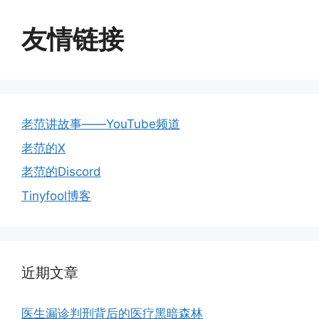
友情链接
老范讲故事——YouTube频道
老范的X
老范的Discord
Tinyfool博客
近期文章
医生漏诊判刑背后的医疗黑暗森林