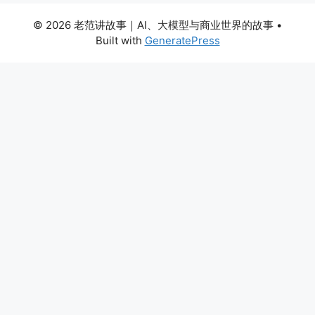
© 2026 老范讲故事｜AI、大模型与商业世界的故事
•
Built with
GeneratePress