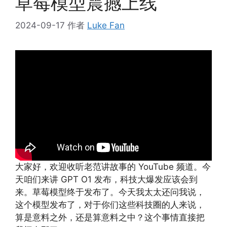
草莓模型震撼上线
2024-09-17
作者
Luke Fan
大家好，欢迎收听老范讲故事的 YouTube 频道。今
天咱们来讲 GPT O1 发布，科技大爆发应该会到
来。草莓模型终于发布了。今天我太太还问我说，
这个模型发布了，对于你们这些科技圈的人来说，
算是意料之外，还是算意料之中？这个事情直接把