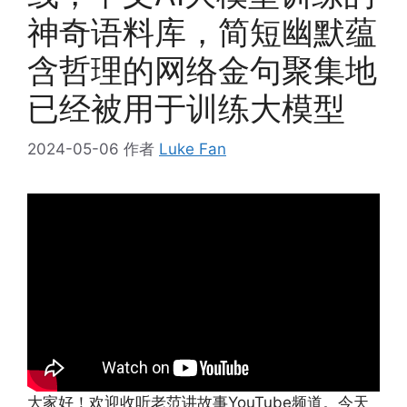
神奇语料库，简短幽默蕴
含哲理的网络金句聚集地
已经被用于训练大模型
2024-05-06
作者
Luke Fan
大家好！欢迎收听老范讲故事YouTube频道。今天