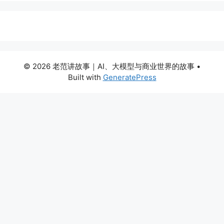
© 2026 老范讲故事｜AI、大模型与商业世界的故事
•
Built with
GeneratePress