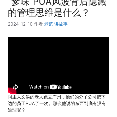
“爹味”PUA风波背后隐藏
的管理思维是什么？
2024-12-10
作者
老范 讲故事
阿里大文娱的老大跑去广州，他们的分子公司把下
边的员工PUA了一次。那么他说的东西到底有没有
道理呢？