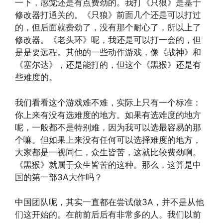
一下，感觉还是有点费劲的。我打《只狼》是基于
修改器打通关的。《只狼》前面几个还是可以打过
的，但后面就费劲了，没有那个耐心了，所以上了
修改器。《老头环》呢，我还是可以打一会的，但
是是要远程。其他的一些动作游戏，像《战神》和
《塞尔达》，还是能打的，但这个《黑猴》还是有
些难度的。
我们看看这个游戏难不难，实际上只有一个标准：
你上来有没有选难度的地方。如果有选难度的地方
呢，一般都不是特别难，因为我可以选最容易的那
个嘛。但如果上来没有任何可以选择难度的地方，
大家都是一视同仁，众生皆苦，这就比较费劲啊。
《黑猴》就属于众生皆苦的这种。那么，这算是中
国的第一部3A大作吗？
中国团队呢，其实一直都在尝试做3A，并不是从他
们这开始的。在前前后后有非常多的人。我们以前