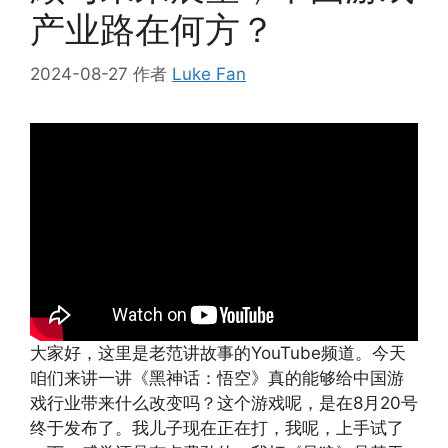
产业路在何方？
2024-08-27
作者
Luke Fan
大家好，这里是老范讲故事的YouTube频道。今天
咱们来讲一讲《黑神话：悟空》真的能够给中国游
戏行业带来什么改变吗？这个游戏呢，是在8月20号
终于发布了。我儿子现在正在打，我呢，上手试了