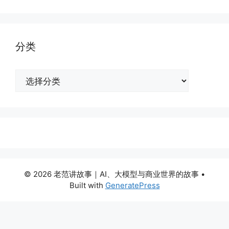
分类
分
类
© 2026 老范讲故事｜AI、大模型与商业世界的故事
•
Built with
GeneratePress