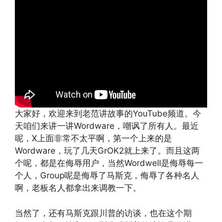
大家好，欢迎来到老范讲故事的YouTube频道。今
天咱们来讲一讲Wordware，嘲讽了所有人。最近
呢，X上面非常不太平啊，第一个上来的是
Wordware，玩了几天GrOK2就上来了。而且这两
个呢，都是在侮辱用户，当然Wordwell是侮辱每一
个人，Group呢是侮辱了马斯克，侮辱了各种名人
啊，老板名人都拿出来调教一下。
当然了，还有马斯克跟川普的访谈，也在这个期