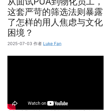
从面试PUA到物化员工，
这套严苛的筛选法则暴露
了怎样的用人焦虑与文化
困境？
2025-07-03
作者
Luke Fan