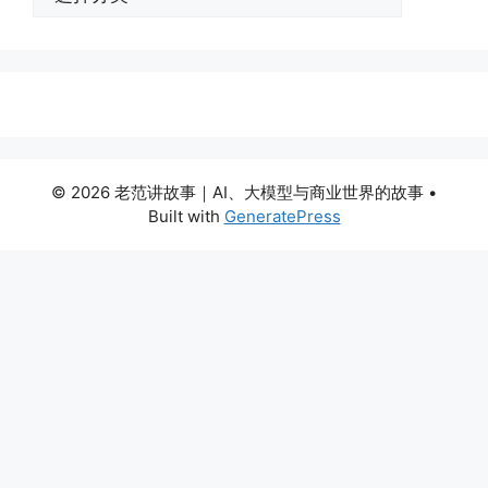
类
© 2026 老范讲故事｜AI、大模型与商业世界的故事
•
Built with
GeneratePress